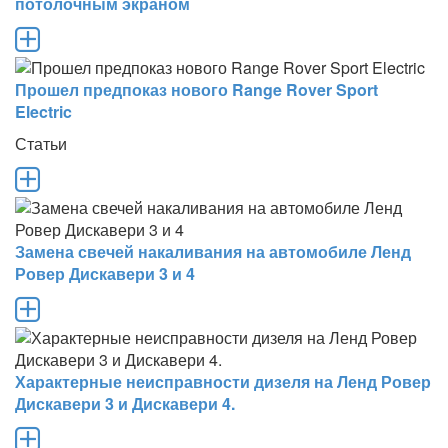
потолочным экраном
Прошел предпоказ нового Range Rover Sport
Electric
Статьи
Замена свечей накаливания на автомобиле Ленд
Ровер Дискавери 3 и 4
Характерные неисправности дизеля на Ленд Ровер
Дискавери 3 и Дискавери 4.