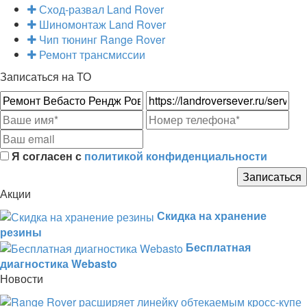
Сход-развал Land Rover
Шиномонтаж Land Rover
Чип тюнинг Range Rover
Ремонт трансмиссии
Записаться на ТО
Я согласен с
политикой конфиденциальности
Акции
Скидка на хранение
резины
Бесплатная
диагностика Webasto
Новости