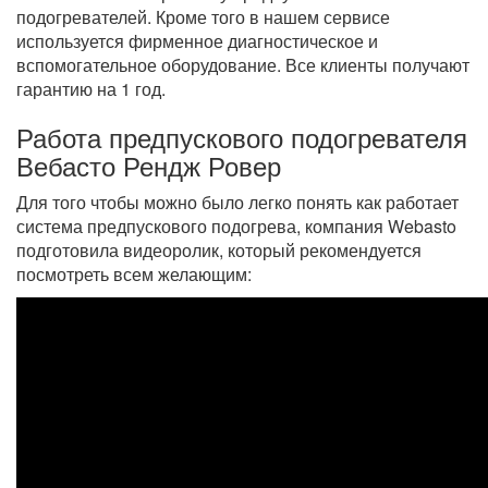
подогревателей. Кроме того в нашем сервисе
используется фирменное диагностическое и
вспомогательное оборудование. Все клиенты получают
гарантию на 1 год.
Работа предпускового подогревателя
Вебасто Рендж Ровер
Для того чтобы можно было легко понять как работает
система предпускового подогрева, компания Webasto
подготовила видеоролик, который рекомендуется
посмотреть всем желающим: