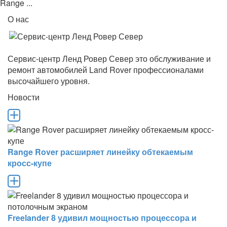
Range ...
О нас
Сервис-центр Ленд Ровер Север это обслуживание и
ремонт автомобилей Land Rover профессионалами
высочайшего уровня.
Новости
Range Rover расширяет линейку обтекаемым
кросс-купе
Freelander 8 удивил мощностью процессора и