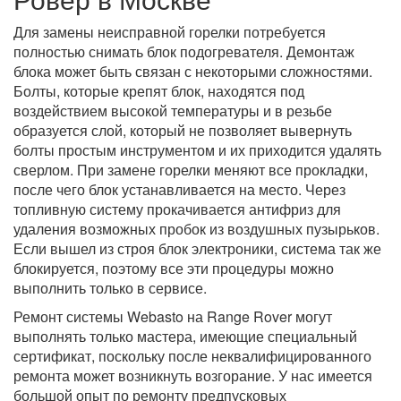
Для замены неисправной горелки потребуется
полностью снимать блок подогревателя. Демонтаж
блока может быть связан с некоторыми сложностями.
Болты, которые крепят блок, находятся под
воздействием высокой температуры и в резьбе
образуется слой, который не позволяет вывернуть
болты простым инструментом и их приходится удалять
сверлом. При замене горелки меняют все прокладки,
после чего блок устанавливается на место. Через
топливную систему прокачивается антифриз для
удаления возможных пробок из воздушных пузырьков.
Если вышел из строя блок электроники, система так же
блокируется, поэтому все эти процедуры можно
выполнить только в сервисе.
Ремонт системы Webasto на Range Rover могут
выполнять только мастера, имеющие специальный
сертификат, поскольку после неквалифицированного
ремонта может возникнуть возгорание. У нас имеется
большой опыт по ремонту предпусковых