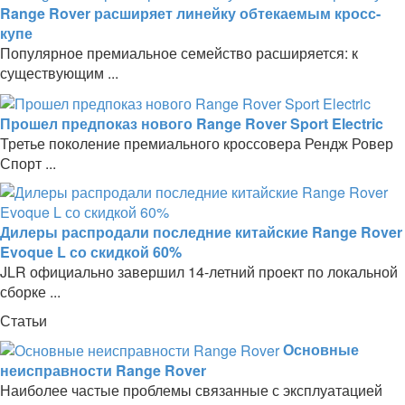
Range Rover расширяет линейку обтекаемым кросс-
купе
Популярное премиальное семейство расширяется: к
существующим ...
Прошел предпоказ нового Range Rover Sport Electric
Третье поколение премиального кроссовера Рендж Ровер
Спорт ...
Дилеры распродали последние китайские Range Rover
Evoque L со скидкой 60%
JLR официально завершил 14-летний проект по локальной
сборке ...
Статьи
Основные
неисправности Range Rover
Наиболее частые проблемы связанные с эксплуатацией