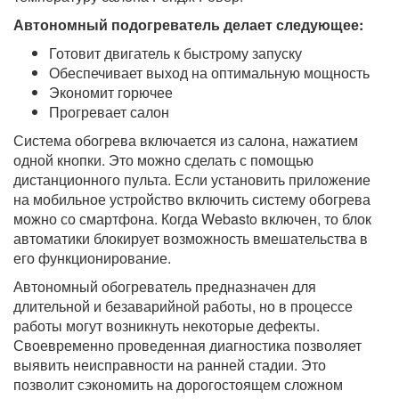
Автономный подогреватель делает следующее:
Готовит двигатель к быстрому запуску
Обеспечивает выход на оптимальную мощность
Экономит горючее
Прогревает салон
Система обогрева включается из салона, нажатием
одной кнопки. Это можно сделать с помощью
дистанционного пульта. Если установить приложение
на мобильное устройство включить систему обогрева
можно со смартфона. Когда Webasto включен, то блок
автоматики блокирует возможность вмешательства в
его функционирование.
Автономный обогреватель предназначен для
длительной и безаварийной работы, но в процессе
работы могут возникнуть некоторые дефекты.
Своевременно проведенная диагностика позволяет
выявить неисправности на ранней стадии. Это
позволит сэкономить на дорогостоящем сложном