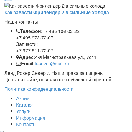
Как завести Фрилендер 2 в сильные холода
Наши контакты
Телефон:
+7 495 106-02-22
+7 495 973-72-07
Запчасти:
+7 977 811-72-07
Адрес:
4-я Магистральная ул., 7с11
Email:
lr-sever@mail.ru
Ленд Ровер Север © Наши права защищены
Цены на сайте, не являются публичной офертой
Политика конфиденциальности
Акции
Каталог
Услуги
Информация
Контакты