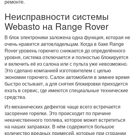
ремонте.
Неисправности системы
Webasto на Range Rover
В блок электроники заложена одна функция, которая не
очень нравится автовладельцам. Когда в баке Range
Rover уровень горючего снижается до определённого
уровня, система отключается и полностью блокируется
и включить её из салона или с пульта уже невозможно.
Это сделано компанией изготовителем с целью
экономии горючего. Салон автомобиля в зимнее время
быстро остывает, а для снятия блокировки приходится
ехать в сервис, где имеются специальные технические
средства.
Из механических дефектов чаще всего встречается
засорение горелки. Это происходит по причине
некачественного топлива, которое может встретиться
на наших заправках. В нём содержится большое
количество вредных примесей, которые при сгорании