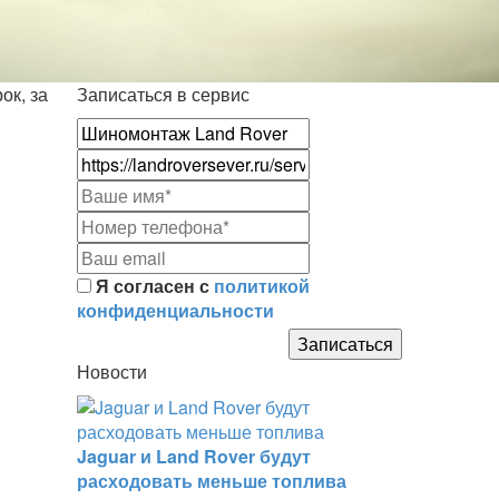
ок, за
Записаться в сервис
Я согласен с
политикой
конфиденциальности
Новости
Jaguar и Land Rover будут
расходовать меньше топлива