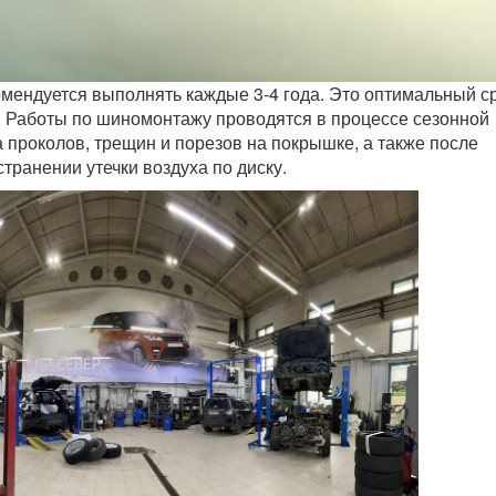
ендуется выполнять каждые 3-4 года. Это оптимальный ср
х. Работы по шиномонтажу проводятся в процессе сезонной
проколов, трещин и порезов на покрышке, а также после
транении утечки воздуха по диску.