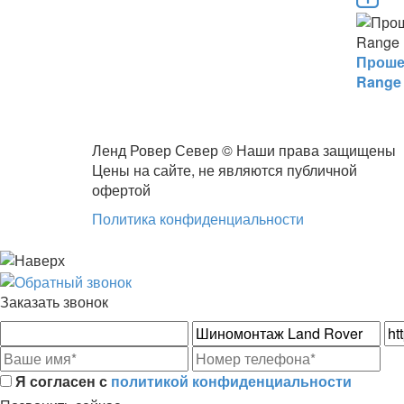
Проше
Range 
Ленд Ровер Север © Наши права защищены
Цены на сайте, не являются публичной
офертой
Политика конфиденциальности
Заказать звонок
Я согласен с
политикой конфиденциальности