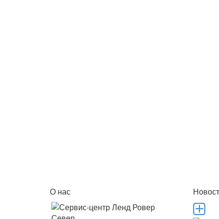
О нас
Новос