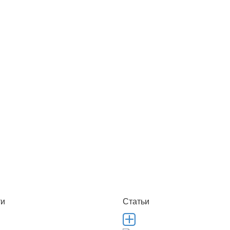
ти
Статьи