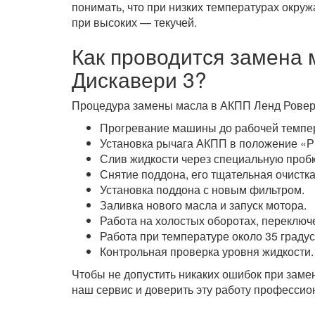
понимать, что при низких температурах окруж
при высоких — текучей.
Как проводится замена
Дискавери 3?
Процедура замены масла в АКПП Ленд Ровер 
Прогревание машины до рабочей темпе
Установка рычага АКПП в положение «Р
Слив жидкости через специальную пробк
Снятие поддона, его тщательная очистка
Установка поддона с новым фильтром.
Заливка нового масла и запуск мотора.
Работа на холостых оборотах, переключ
Работа при температуре около 35 граду
Контрольная проверка уровня жидкости.
Чтобы не допустить никаких ошибок при заме
наш сервис и доверить эту работу профессио