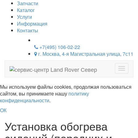
Запчасти
Каталог
Услуги
Информация
Контакты
+7(495) 106-02-22
г. Москва, 4-я Магистральная улица, 7с11
Навига
Мы используем файлы cookies, продолжая пользоваться
сайтом, вы принимаете нашу
политику
конфиденциальности
.
ОК
Установка обогрева
сидений (передних и