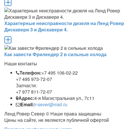
Характерные неисправности дизеля на Ленд Ровер
Дискавери 3 и Дискавери 4.
Как завести Фрилендер 2 в сильные холода
Наши контакты
Телефон:
+7 495 106-02-22
+7 495 973-72-07
Запчасти:
+7 977 811-72-07
Адрес:
4-я Магистральная ул., 7с11
Email:
lr-sever@mail.ru
Ленд Ровер Север © Наши права защищены
Цены на сайте, не являются публичной офертой