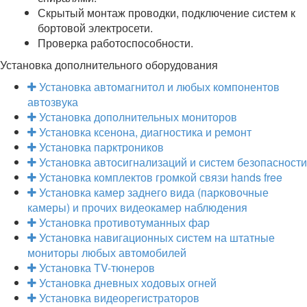
Скрытый монтаж проводки, подключение систем к
бортовой электросети.
Проверка работоспособности.
Установка дополнительного оборудования
Установка автомагнитол и любых компонентов
автозвука
Установка дополнительных мониторов
Установка ксенона, диагностика и ремонт
Установка парктроников
Установка автосигнализаций и систем безопасности
Установка комплектов громкой связи hands free
Установка камер заднего вида (парковочные
камеры) и прочих видеокамер наблюдения
Установка противотуманных фар
Установка навигационных систем на штатные
мониторы любых автомобилей
Установка TV-тюнеров
Установка дневных ходовых огней
Установка видеорегистраторов