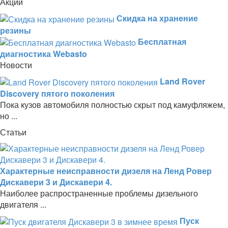
Акции
Скидка на хранение
резины
Бесплатная
диагностика Webasto
Новости
Land Rover
Discovery пятого поколения
Пока кузов автомобиля полностью скрыт под камуфляжем,
но ...
Статьи
Характерные неисправности дизеля на Ленд Ровер
Дискавери 3 и Дискавери 4.
Наиболее распространенные проблемы дизельного
двигателя ...
Пуск