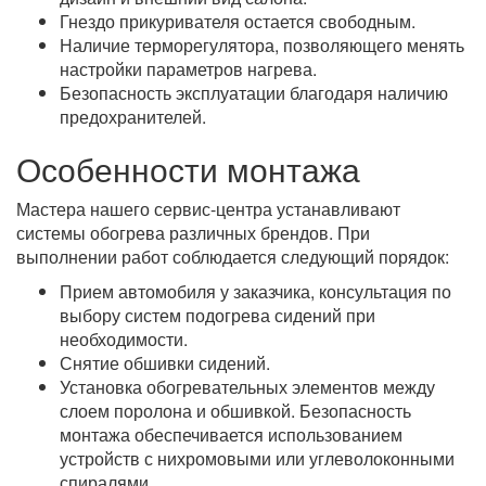
Гнездо прикуривателя остается свободным.
Наличие терморегулятора, позволяющего менять
настройки параметров нагрева.
Безопасность эксплуатации благодаря наличию
предохранителей.
Особенности монтажа
Мастера нашего сервис-центра устанавливают
системы обогрева различных брендов. При
выполнении работ соблюдается следующий порядок:
Прием автомобиля у заказчика, консультация по
выбору систем подогрева сидений при
необходимости.
Снятие обшивки сидений.
Установка обогревательных элементов между
слоем поролона и обшивкой. Безопасность
монтажа обеспечивается использованием
устройств с нихромовыми или углеволоконными
спиралями.