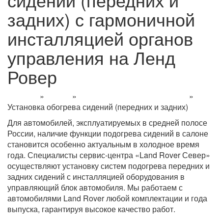
задних) с гармоничной
инсталляцией органов
управления на Ленд
Ровер
Главная
»
Услуги
»
Установка доп. оборудования
»
Установка обогрева сидений (передних и задних)
Для автомобилей, эксплуатируемых в средней полосе
России, наличие функции подогрева сидений в салоне
становится особенно актуальным в холодное время
года. Специалисты сервис-центра «Land Rover Север»
осуществляют установку систем подогрева передних и
задних сидений с инсталляцией оборудования в
управляющий блок автомобиля. Мы работаем с
автомобилями Land Rover любой комплектации и года
выпуска, гарантируя высокое качество работ.