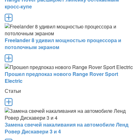
кросс-купе
Freelander 8 удивил мощностью процессора и
потолочным экраном
Прошел предпоказ нового Range Rover Sport
Electric
Статьи
Замена свечей накаливания на автомобиле Ленд
Ровер Дискавери 3 и 4