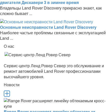
двигателя Дискавери 3 в зимнее время
Владельцы Land Rover Discovery прекрасно знают, как
сложно бывает ...
Основные неисправности Land Rover Discovery
Наиболее частые проблемы связанные с эксплуатацией
Land ...
О нас
Сервис-центр Ленд Ровер Север это обслуживание и
ремонт автомобилей Land Rover профессионалами
высочайшего уровня.
Новости
Range Rover расширяет линейку обтекаемым