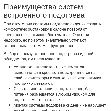
Преимущества систем
встроенного подогрева
При отсутствии системы подогрева сидений создать
комфортную обстановку в салоне позволяют
специальные накидки-обогреватели. Они стоят
недорого, но при этом значительно уступают
встроенным системам в функционале.
Выбор в пользу встроенного подогрева сидений
обладает рядом преимуществ:
Установка нагревательных элементов
выполняется в кресло, а не закрепляется на
слабые фиксаторы к спинке, из-за чего накидки
постоянно съезжают.
Скрытая инсталляция и подключение, блок
питания размещается в любом удобном для
водителя месте в салоне.
Монтаж системы подогрева сидений не нарушает
дизайн и внешний вид салона.