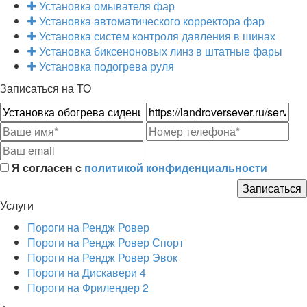
Установка омывателя фар
Установка автоматического корректора фар
Установка систем контроля давления в шинах
Установка биксеноновых линз в штатные фары
Установка подогрева руля
Записаться на ТО
Я согласен с
политикой конфиденциальности
Услуги
Пороги на Рендж Ровер
Пороги на Рендж Ровер Спорт
Пороги на Рендж Ровер Эвок
Пороги на Дискавери 4
Пороги на Фрилендер 2