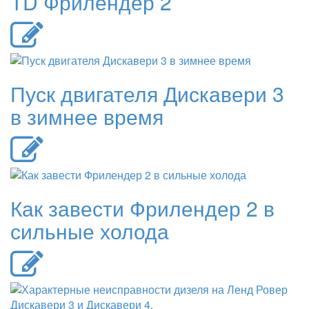
TD Фрилендер 2
Пуск двигателя Дискавери 3
в зимнее время
Как завести Фрилендер 2 в
сильные холода