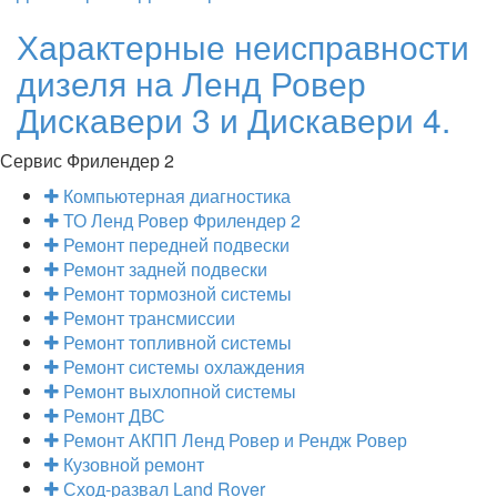
Характерные неисправности
дизеля на Ленд Ровер
Дискавери 3 и Дискавери 4.
Сервис Фрилендер 2
Компьютерная диагностика
ТО Ленд Ровер Фрилендер 2
Ремонт передней подвески
Ремонт задней подвески
Ремонт тормозной системы
Ремонт трансмиссии
Ремонт топливной системы
Ремонт системы охлаждения
Ремонт выхлопной системы
Ремонт ДВС
Ремонт АКПП Ленд Ровер и Рендж Ровер
Кузовной ремонт
Сход-развал Land Rover