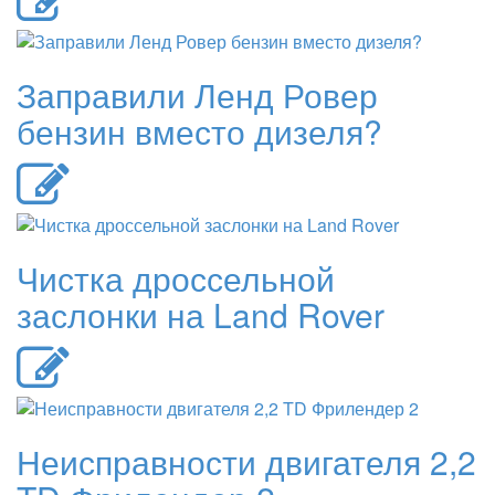
Заправили Ленд Ровер
бензин вместо дизеля?
Чистка дроссельной
заслонки на Land Rover
Неисправности двигателя 2,2