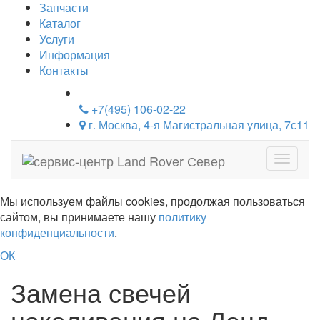
Запчасти
Каталог
Услуги
Информация
Контакты
+7(495) 106-02-22
г. Москва, 4-я Магистральная улица, 7с11
Навига
Мы используем файлы cookies, продолжая пользоваться
сайтом, вы принимаете нашу
политику
конфиденциальности
.
ОК
Замена свечей
накаливания на Ленд