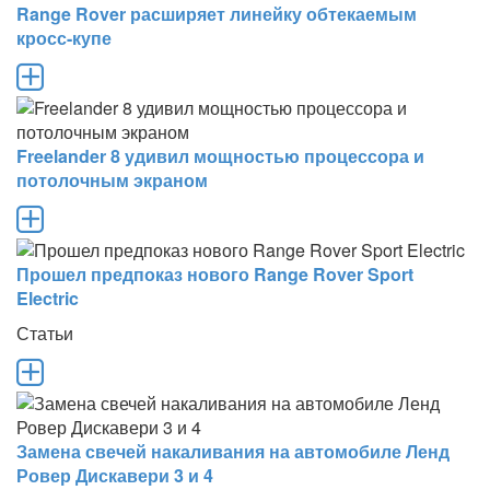
Range Rover расширяет линейку обтекаемым
кросс-купе
Freelander 8 удивил мощностью процессора и
потолочным экраном
Прошел предпоказ нового Range Rover Sport
Electric
Статьи
Замена свечей накаливания на автомобиле Ленд
Ровер Дискавери 3 и 4