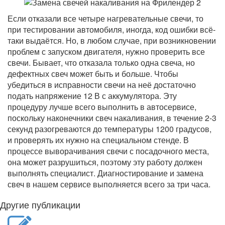
Если отказали все четыре нагревательные свечи, то
при тестировании автомобиля, иногда, код ошибки всё-
таки выдаётся. Но, в любом случае, при возникновении
проблем с запуском двигателя, нужно проверить все
свечи. Бывает, что отказала только одна свеча, но
дефектных свеч может быть и больше. Чтобы
убедиться в исправности свечи на неё достаточно
подать напряжение 12 В с аккумулятора. Эту
процедуру лучше всего выполнить в автосервисе,
поскольку наконечники свеч накаливания, в течение 2-3
секунд разогреваются до температуры 1200 градусов,
и проверять их нужно на специальном стенде. В
процессе выворачивания свечи с посадочного места,
она может разрушиться, поэтому эту работу должен
выполнять специалист. Диагностирование и замена
свеч в нашем сервисе выполняется всего за три часа.
Другие публикации