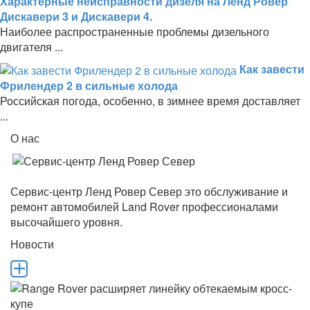
Характерные неисправности дизеля на Ленд Ровер
Дискавери 3 и Дискавери 4.
Наиболее распространенные проблемы дизельного
двигателя ...
Как завести
Фрилендер 2 в сильные холода
Российская погода, особенно, в зимнее время доставляет
...
О нас
Сервис-центр Ленд Ровер Север это обслуживание и
ремонт автомобилей Land Rover профессионалами
высочайшего уровня.
Новости