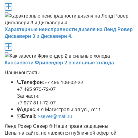
Характерные неисправности дизеля на Ленд Ровер
Дискавери 3 и Дискавери 4.
Как завести Фрилендер 2 в сильные холода
Наши контакты
Телефон:
+7 495 106-02-22
+7 495 973-72-07
Запчасти:
+7 977 811-72-07
Адрес:
4-я Магистральная ул., 7с11
Email:
lr-sever@mail.ru
Ленд Ровер Север © Наши права защищены
Цены на сайте, не являются публичной офертой