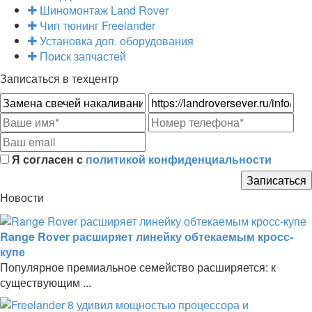
Шиномонтаж Land Rover
Чип тюнинг Freelander
Установка доп. оборудования
Поиск запчастей
Записаться в техцентр
Я согласен с
политикой конфиденциальности
Новости
Range Rover расширяет линейку обтекаемым кросс-
купе
Популярное премиальное семейство расширяется: к
существующим ...