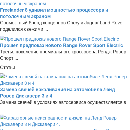
Freelander 8 удивил мощностью процессора и
потолочным экраном
Совместный бренд концернов Chery и Jaguar Land Rover
поделился свежими ...
Прошел предпоказ нового Range Rover Sport Electric
Третье поколение премиального кроссовера Рендж Ровер
Спорт ...
Статьи
Замена свечей накаливания на автомобиле Ленд
Ровер Дискавери 3 и 4
Замена свечей в условиях автосервиса осуществляется в
...