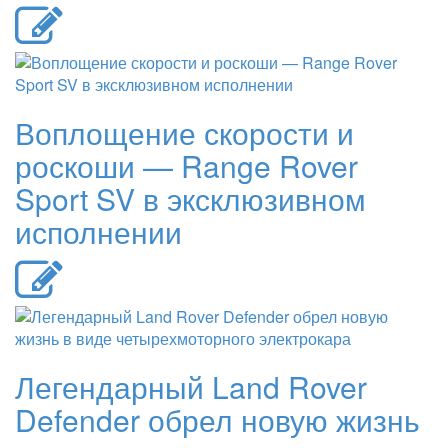
Воплощение скорости и
роскоши — Range Rover
Sport SV в эксклюзивном
исполнении
Легендарный Land Rover
Defender обрел новую жизнь