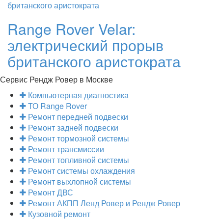
Range Rover Velar:
электрический прорыв
британского аристократа
Сервис Рендж Ровер в Москве
Компьютерная диагностика
ТО Range Rover
Ремонт передней подвески
Ремонт задней подвески
Ремонт тормозной системы
Ремонт трансмиссии
Ремонт топливной системы
Ремонт системы охлаждения
Ремонт выхлопной системы
Ремонт ДВС
Ремонт АКПП Ленд Ровер и Рендж Ровер
Кузовной ремонт