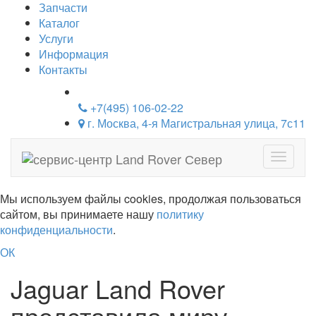
Запчасти
Каталог
Услуги
Информация
Контакты
+7(495) 106-02-22
г. Москва, 4-я Магистральная улица, 7с11
Навига
Мы используем файлы cookies, продолжая пользоваться
сайтом, вы принимаете нашу
политику
конфиденциальности
.
ОК
Jaguar Land Rover
представила миру