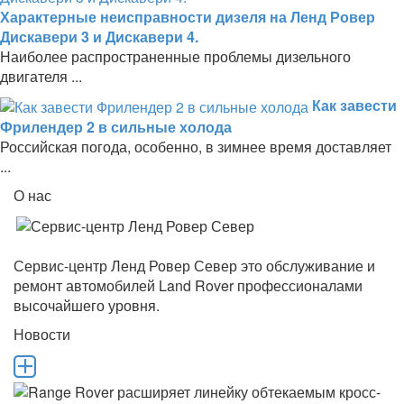
Характерные неисправности дизеля на Ленд Ровер
Дискавери 3 и Дискавери 4.
Наиболее распространенные проблемы дизельного
двигателя ...
Как завести
Фрилендер 2 в сильные холода
Российская погода, особенно, в зимнее время доставляет
...
О нас
Сервис-центр Ленд Ровер Север это обслуживание и
ремонт автомобилей Land Rover профессионалами
высочайшего уровня.
Новости