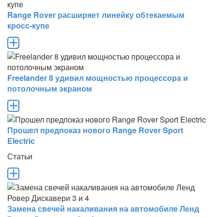
Range Rover расширяет линейку обтекаемым
кросс-купе
Freelander 8 удивил мощностью процессора и
потолочным экраном
Прошел предпоказ нового Range Rover Sport
Electric
Статьи
Замена свечей накаливания на автомобиле Ленд