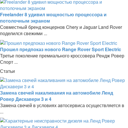
Freelander 8 удивил мощностью процессора и
потолочным экраном
Совместный бренд концернов Chery и Jaguar Land Rover
поделился свежими ...
Прошел предпоказ нового Range Rover Sport Electric
Третье поколение премиального кроссовера Рендж Ровер
Спорт ...
Статьи
Замена свечей накаливания на автомобиле Ленд
Ровер Дискавери 3 и 4
Замена свечей в условиях автосервиса осуществляется в
...