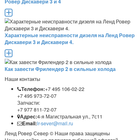
Ровер Дискавери 3 и 4
Характерные неисправности дизеля на Ленд Ровер
Дискавери 3 и Дискавери 4.
Как завести Фрилендер 2 в сильные холода
Наши контакты
Телефон:
+7 495 106-02-22
+7 495 973-72-07
Запчасти:
+7 977 811-72-07
Адрес:
4-я Магистральная ул., 7с11
Email:
lr-sever@mail.ru
Ленд Ровер Север © Наши права защищены