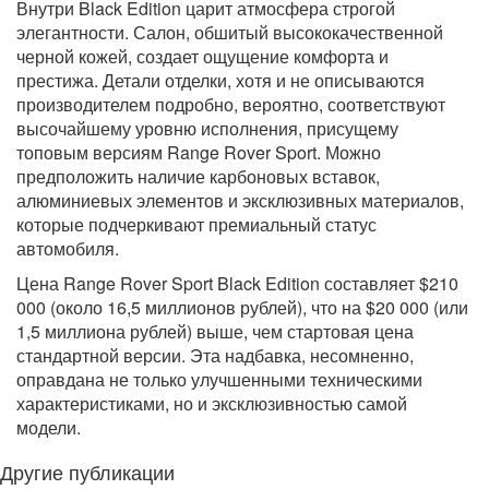
Внутри Black Edition царит атмосфера строгой
элегантности. Салон, обшитый высококачественной
черной кожей, создает ощущение комфорта и
престижа. Детали отделки, хотя и не описываются
производителем подробно, вероятно, соответствуют
высочайшему уровню исполнения, присущему
топовым версиям Range Rover Sport. Можно
предположить наличие карбоновых вставок,
алюминиевых элементов и эксклюзивных материалов,
которые подчеркивают премиальный статус
автомобиля.
Цена Range Rover Sport Black Edition составляет $210
000 (около 16,5 миллионов рублей), что на $20 000 (или
1,5 миллиона рублей) выше, чем стартовая цена
стандартной версии. Эта надбавка, несомненно,
оправдана не только улучшенными техническими
характеристиками, но и эксклюзивностью самой
модели.
Другие публикации