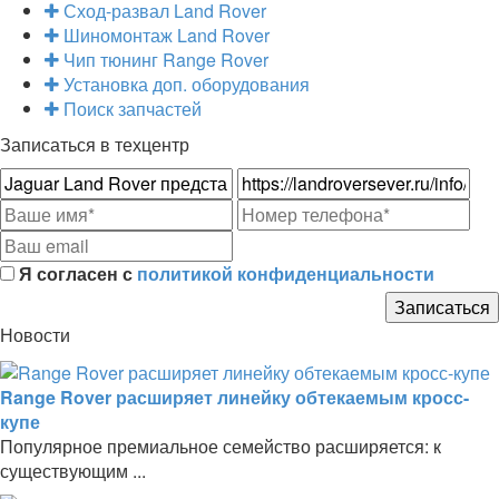
Сход-развал Land Rover
Шиномонтаж Land Rover
Чип тюнинг Range Rover
Установка доп. оборудования
Поиск запчастей
Записаться в техцентр
Я согласен с
политикой конфиденциальности
Новости
Range Rover расширяет линейку обтекаемым кросс-
купе
Популярное премиальное семейство расширяется: к
существующим ...