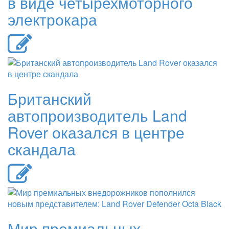
в виде четырехмоторного
электрокара
Британский
автопроизводитель Land
Rover оказался в центре
скандала
Мир премиальных