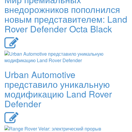
внедорожников пополнился
новым представителем: Land
Rover Defender Octa Black
Urban Automotive
представило уникальную
модификацию Land Rover
Defender