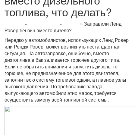
топлива, что делать?
Главная
»
Информация
»
Статьи
»
Заправили Ленд
Ровер бензин вместо дизеля?
Нередко у автомобилистов, использующих Ленд Ровер
или Рендж Ровер, может возникнуть нестандартная
ситуация. На автозаправке, ошибочно, вместо
дизтоплива в бак заливается горючее другого типа.
Если не обратить внимания и запустить дизель, то
горючее, не предназначенное для этого двигателя,
заполнит всю систему топливоподачи, а главное узлы
высокого давления. По требованию завода,
выпускающего автомобили этих марок, требуется
осуществить замену всей топливной системы.