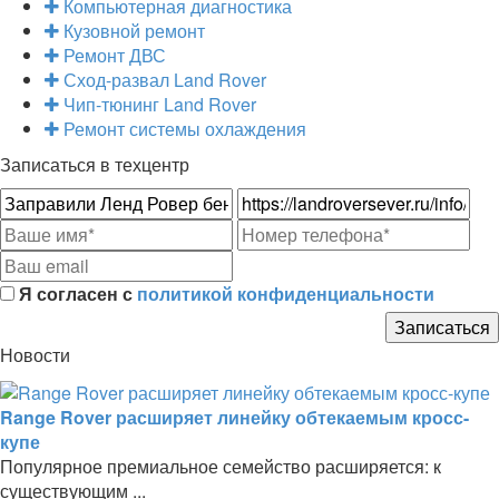
Компьютерная диагностика
Кузовной ремонт
Ремонт ДВС
Сход-развал Land Rover
Чип-тюнинг Land Rover
Ремонт системы охлаждения
Записаться в техцентр
Я согласен с
политикой конфиденциальности
Новости
Range Rover расширяет линейку обтекаемым кросс-
купе
Популярное премиальное семейство расширяется: к
существующим ...