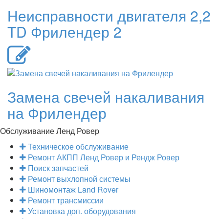
Неисправности двигателя 2,2
TD Фрилендер 2
Замена свечей накаливания
на Фрилендер
Обслуживание Ленд Ровер
Техническое обслуживание
Ремонт АКПП Ленд Ровер и Рендж Ровер
Поиск запчастей
Ремонт выхлопной системы
Шиномонтаж Land Rover
Ремонт трансмиссии
Установка доп. оборудования