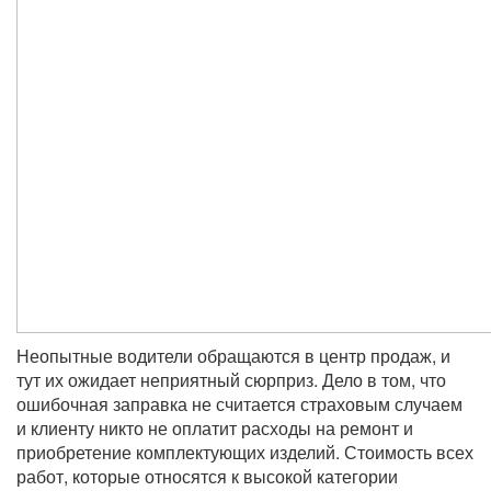
Неопытные водители обращаются в центр продаж, и
тут их ожидает неприятный сюрприз. Дело в том, что
ошибочная заправка не считается страховым случаем
и клиенту никто не оплатит расходы на ремонт и
приобретение комплектующих изделий. Стоимость всех
работ, которые относятся к высокой категории