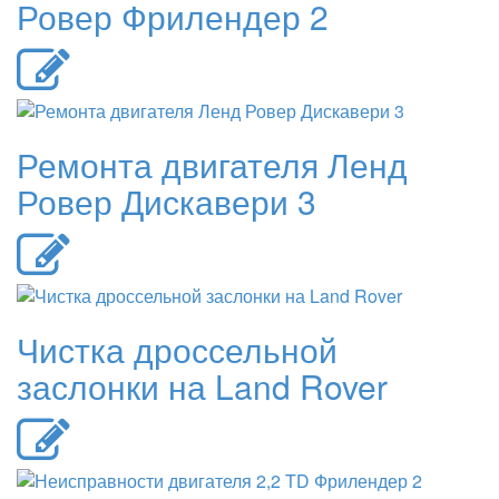
Ровер Фрилендер 2
Ремонта двигателя Ленд
Ровер Дискавери 3
Чистка дроссельной
заслонки на Land Rover