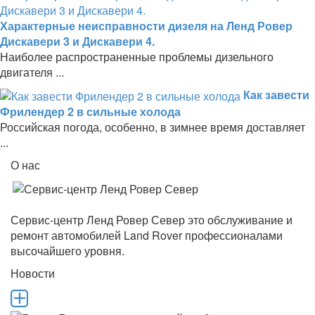
Характерные неисправности дизеля на Ленд Ровер
Дискавери 3 и Дискавери 4.
Наиболее распространенные проблемы дизельного
двигателя ...
Как завести
Фрилендер 2 в сильные холода
Российская погода, особенно, в зимнее время доставляет
...
О нас
Сервис-центр Ленд Ровер Север это обслуживание и
ремонт автомобилей Land Rover профессионалами
высочайшего уровня.
Новости