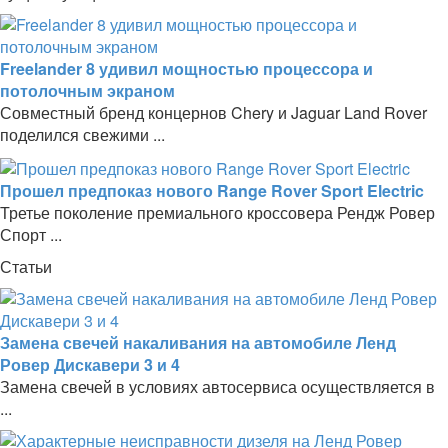
Freelander 8 удивил мощностью процессора и
потолочным экраном
Совместный бренд концернов Chery и Jaguar Land Rover
поделился свежими ...
Прошел предпоказ нового Range Rover Sport Electric
Третье поколение премиального кроссовера Рендж Ровер
Спорт ...
Статьи
Замена свечей накаливания на автомобиле Ленд
Ровер Дискавери 3 и 4
Замена свечей в условиях автосервиса осуществляется в
...