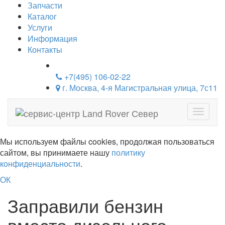
Запчасти
Каталог
Услуги
Информация
Контакты
+7(495) 106-02-22
г. Москва, 4-я Магистральная улица, 7с11
Навига
Мы используем файлы cookies, продолжая пользоваться
сайтом, вы принимаете нашу
политику
конфиденциальности
.
ОК
Заправили бензин
вместо дизельного