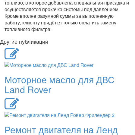
топливо, в которое добавлена специальная присадка и
осуществляется прокачка системы под давлением.
Кроме вполне разумной суммы за выполненную
работу, клиенту придётся только оплатить замену
топливного фильтра.
Другие публикации
Моторное масло для ДВС
Land Rover
Ремонт двигателя на Ленд