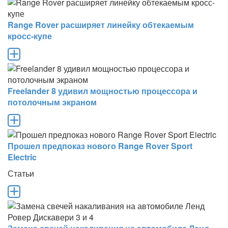
Range Rover расширяет линейку обтекаемым
кросс-купе
Freelander 8 удивил мощностью процессора и
потолочным экраном
Прошел предпоказ нового Range Rover Sport
Electric
Статьи