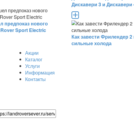
Дискавери 3 и Дискавери 
л предпоказ нового
Rover Sport Electric
Как завести Фрилендер 2 
сильные холода
Акции
Каталог
Услуги
Информация
Контакты