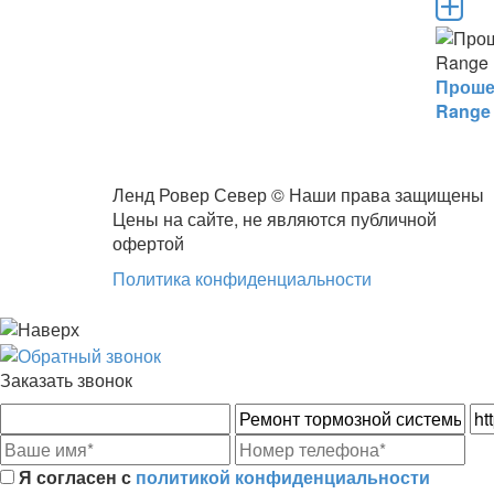
Проше
Range 
Ленд Ровер Север © Наши права защищены
Цены на сайте, не являются публичной
офертой
Политика конфиденциальности
Заказать звонок
Я согласен с
политикой конфиденциальности