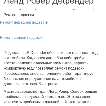
Главная
»
Услуги
»
Слесарный ремонт
»
Defender
»
Ремонт подвески
Ремонт передней подвески
Ремонт задней подвески
Подвеска в LR Defender обеспечивает плавность хода
автомобиля. Когда узел дает сбои либо требует
восстановления отдельных элементов, вернуть
комфортную езду позволяет ремонт подвески.
Профессиональное выполнение работ гарантирует
безопасное передвижение на автомобиле и
долговечность службы агрегата.
Мастера сервис-центра «Ленд Ровер Север» решают
проблемы с подвеской комплексно. Это позволяет
исключить проблемы в дальнейшей эксплуатации