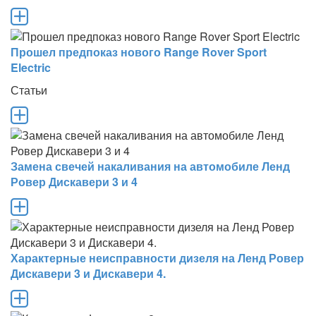
Прошел предпоказ нового Range Rover Sport
Electric
Статьи
Замена свечей накаливания на автомобиле Ленд
Ровер Дискавери 3 и 4
Характерные неисправности дизеля на Ленд Ровер
Дискавери 3 и Дискавери 4.