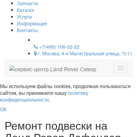
Запчасти
Каталог
Услуги
Информация
Контакты
+7(495) 106-02-22
г. Москва, 4-я Магистральная улица, 7с11
Навига
Мы используем файлы cookies, продолжая пользоваться
сайтом, вы принимаете нашу
политику
конфиденциальности
.
ОК
Ремонт подвески на
Ленд Ровер Дефендер