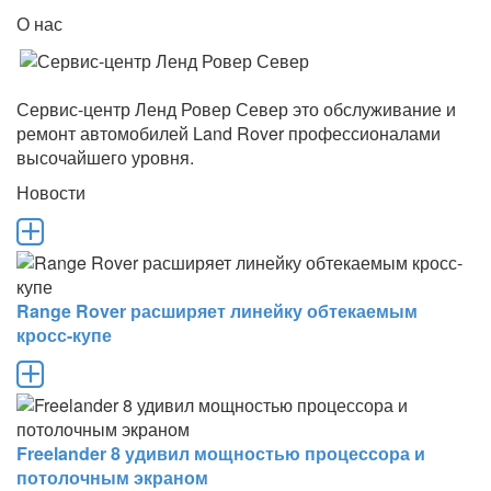
О нас
Сервис-центр Ленд Ровер Север это обслуживание и
ремонт автомобилей Land Rover профессионалами
высочайшего уровня.
Новости
Range Rover расширяет линейку обтекаемым
кросс-купе
Freelander 8 удивил мощностью процессора и
потолочным экраном