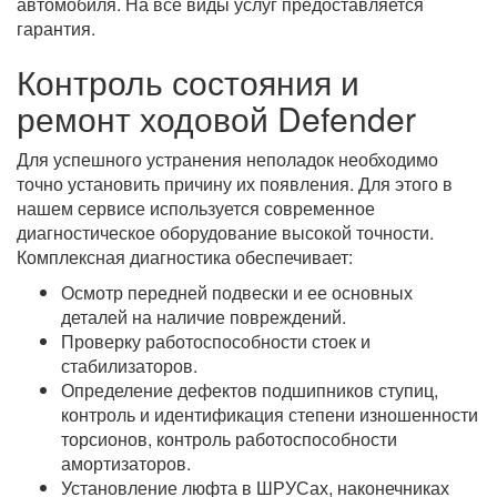
автомобиля. На все виды услуг предоставляется
гарантия.
Контроль состояния и
ремонт ходовой Defender
Для успешного устранения неполадок необходимо
точно установить причину их появления. Для этого в
нашем сервисе используется современное
диагностическое оборудование высокой точности.
Комплексная диагностика обеспечивает:
Осмотр передней подвески и ее основных
деталей на наличие повреждений.
Проверку работоспособности стоек и
стабилизаторов.
Определение дефектов подшипников ступиц,
контроль и идентификация степени изношенности
торсионов, контроль работоспособности
амортизаторов.
Установление люфта в ШРУСах, наконечниках