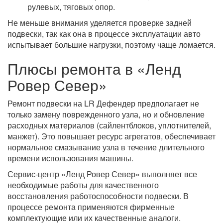
рулевых, тяговых опор.
Не меньше внимания уделяется проверке задней
подвески, так как она в процессе эксплуатации авто
испытывает большие нагрузки, поэтому чаще ломается.
Плюсы ремонта в «Ленд
Ровер Север»
Ремонт подвески на LR Дефендер предполагает не
только замену поврежденного узла, но и обновление
расходных материалов (сайлентблоков, уплотнителей,
манжет). Это повышает ресурс агрегатов, обеспечивает
нормальное смазывание узла в течение длительного
времени использования машины.
Сервис-центр «Ленд Ровер Север» выполняет все
необходимые работы для качественного
восстановления работоспособности подвески. В
процессе ремонта применяются фирменные
комплектующие или их качественные аналоги.