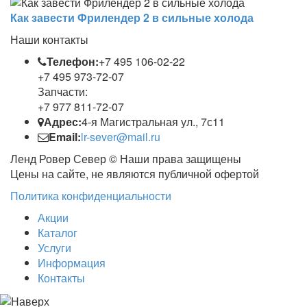
Как завести Фрилендер 2 в сильные холода
Наши контакты
Телефон:
+7 495 106-02-22
+7 495 973-72-07
Запчасти:
+7 977 811-72-07
Адрес:
4-я Магистральная ул., 7с11
Email:
lr-sever@mail.ru
Ленд Ровер Север © Наши права защищены
Цены на сайте, не являются публичной офертой
Политика конфиденциальности
Акции
Каталог
Услуги
Информация
Контакты