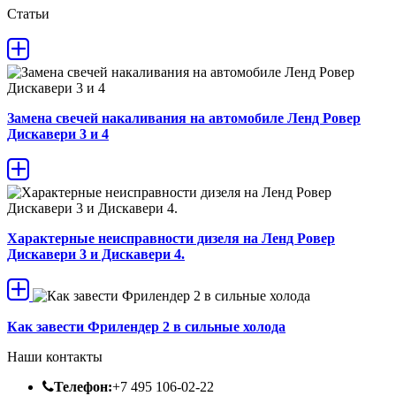
Статьи
Замена свечей накаливания на автомобиле Ленд Ровер
Дискавери 3 и 4
Характерные неисправности дизеля на Ленд Ровер
Дискавери 3 и Дискавери 4.
Как завести Фрилендер 2 в сильные холода
Наши контакты
Телефон:
+7 495 106-02-22