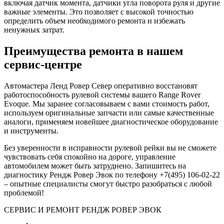
включая датчик момента, датчики угла поворота руля и другие
важные элементы. Это позволяет с высокой точностью
определить объем необходимого ремонта и избежать
ненужных затрат.
Преимущества ремонта в нашем
сервис-центре
Автомастера Ленд Ровер Север оперативно восстановят
работоспособность рулевой системы вашего Range Rover
Evoque. Мы заранее согласовываем с вами стоимость работ,
используем оригинальные запчасти или самые качественные
аналоги, применяем новейшее диагностическое оборудование
и инструменты.
Без уверенности в исправности рулевой рейки вы не сможете
чувствовать себя спокойно на дороге, управление
автомобилем может быть затруднено. Запишитесь на
диагностику Рендж Ровер Эвок по телефону +7(495) 106-02-22
– опытные специалисты смогут быстро разобраться с любой
проблемой!
СЕРВИС И РЕМОНТ РЕНДЖ РОВЕР ЭВОК