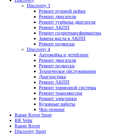
Discovery
Discovery 3
Ремонт рулевой рейки
Ремонт двигателя
Ремонт турбины двигателя
Ремонт АКПП
Ремонт гидротрансформатора
Замена масла в АКПП
Ремонт подвески
Discovery 4
Автомойка и детейлинг
Ремонт двигателя
Ремонт подвески
Техническое обслуживание
Диагностика
Ремонт АКПП
Ремонт тормозной системы
Ремонт трансмиссии
Ремонт электрики
Кузовные работы
Чип-тюнинг
Range Rover Sport
RR Velar
Range Rover
Discovery Sport