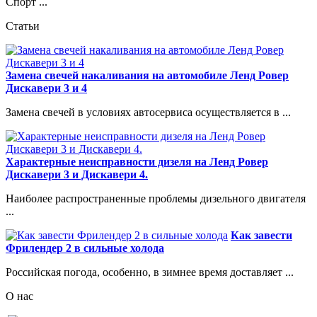
Спорт ...
Статьи
Замена свечей накаливания на автомобиле Ленд Ровер
Дискавери 3 и 4
Замена свечей в условиях автосервиса осуществляется в ...
Характерные неисправности дизеля на Ленд Ровер
Дискавери 3 и Дискавери 4.
Наиболее распространенные проблемы дизельного двигателя
...
Как завести
Фрилендер 2 в сильные холода
Российская погода, особенно, в зимнее время доставляет ...
О нас