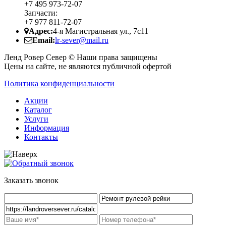
+7 495 973-72-07
Запчасти:
+7 977 811-72-07
Адрес:
4-я Магистральная ул., 7с11
Email:
lr-sever@mail.ru
Ленд Ровер Север © Наши права защищены
Цены на сайте, не являются публичной офертой
Политика конфиденциальности
Акции
Каталог
Услуги
Информация
Контакты
Заказать звонок