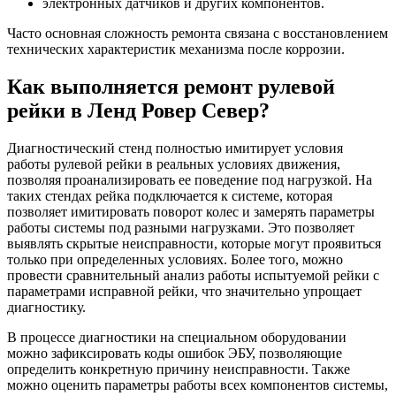
электронных датчиков и других компонентов.
Часто основная сложность ремонта связана с восстановлением
технических характеристик механизма после коррозии.
Как выполняется ремонт рулевой
рейки в Ленд Ровер Север?
Диагностический стенд полностью имитирует условия
работы рулевой рейки в реальных условиях движения,
позволяя проанализировать ее поведение под нагрузкой. На
таких стендах рейка подключается к системе, которая
позволяет имитировать поворот колес и замерять параметры
работы системы под разными нагрузками. Это позволяет
выявлять скрытые неисправности, которые могут проявиться
только при определенных условиях. Более того, можно
провести сравнительный анализ работы испытуемой рейки с
параметрами исправной рейки, что значительно упрощает
диагностику.
В процессе диагностики на специальном оборудовании
можно зафиксировать коды ошибок ЭБУ, позволяющие
определить конкретную причину неисправности. Также
можно оценить параметры работы всех компонентов системы,