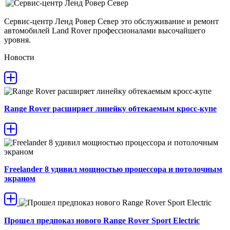
Сервис-центр Ленд Ровер Север это обслуживание и ремонт
автомобилей Land Rover профессионалами высочайшего
уровня.
Новости
Range Rover расширяет линейку обтекаемым кросс-купе
Freelander 8 удивил мощностью процессора и потолочным
экраном
Прошел предпоказ нового Range Rover Sport Electric