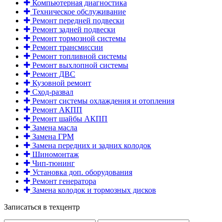
Компьютерная диагностика
Техническое обслуживание
Ремонт передней подвески
Ремонт задней подвески
Ремонт тормозной системы
Ремонт трансмиссии
Ремонт топливной системы
Ремонт выхлопной системы
Ремонт ДВС
Кузовной ремонт
Сход-развал
Ремонт системы охлаждения и отопления
Ремонт АКПП
Ремонт шайбы АКПП
Замена масла
Замена ГРМ
Замена передних и задних колодок
Шиномонтаж
Чип-тюнинг
Установка доп. оборудования
Ремонт генератора
Замена колодок и тормозных дисков
Записаться в техцентр