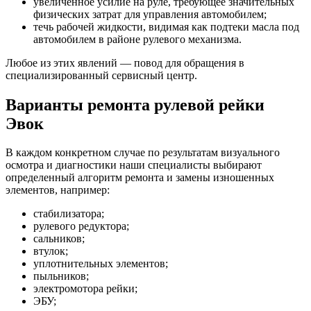
увеличенное усилие на руле, требующее значительных
физических затрат для управления автомобилем;
течь рабочей жидкости, видимая как подтеки масла под
автомобилем в районе рулевого механизма.
Любое из этих явлений — повод для обращения в
специализированный сервисный центр.
Варианты ремонта рулевой рейки
Эвок
В каждом конкретном случае по результатам визуального
осмотра и диагностики наши специалисты выбирают
определенный алгоритм ремонта и замены изношенных
элементов, например:
стабилизатора;
рулевого редуктора;
сальников;
втулок;
уплотнительных элементов;
пыльников;
электромотора рейки;
ЭБУ;